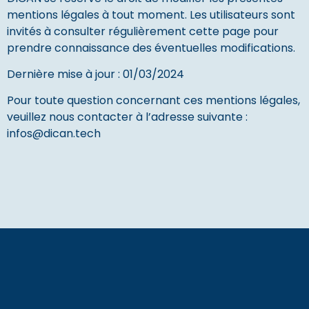
mentions légales à tout moment. Les utilisateurs sont
invités à consulter régulièrement cette page pour
prendre connaissance des éventuelles modifications.
Dernière mise à jour : 01/03/2024
Pour toute question concernant ces mentions légales,
veuillez nous contacter à l’adresse suivante :
infos@dican.tech