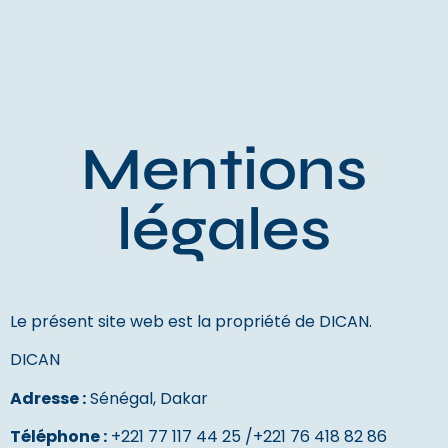
Mentions
légales
Le présent site web est la propriété de DICAN.
DICAN
Adresse :
Sénégal, Dakar
Téléphone :
+221 77 117 44 25 /+221 76 418 82 86