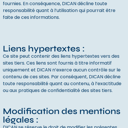
fournies. En conséquence, DICAN décline toute
responsabilité quant à l’utilisation qui pourrait être
faite de ces informations.
Liens hypertextes :
Ce site peut contenir des liens hypertextes vers des
sites tiers. Ces liens sont fournis à titre informatif
uniquement et DICAN n’exerce aucun contrôle sur le
contenu de ces sites. Par conséquent, DICAN décline
toute responsabilité quant au contenu, à l’exactitude
ou aux pratiques de confidentialité des sites tiers.
Modification des mentions
légales :
DICAN se réserve le droit de modifier les présentes