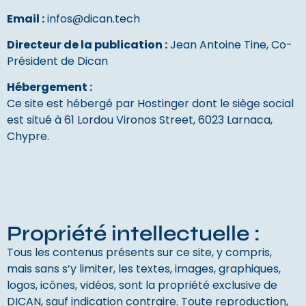
Email :
infos@dican.tech
Directeur de la publication :
Jean Antoine Tine, Co-
Président de Dican
Hébergement :
Ce site est hébergé par Hostinger dont le siège social
est situé à 61 Lordou Vironos Street, 6023 Larnaca,
Chypre.
Propriété intellectuelle :
Tous les contenus présents sur ce site, y compris,
mais sans s’y limiter, les textes, images, graphiques,
logos, icônes, vidéos, sont la propriété exclusive de
DICAN, sauf indication contraire. Toute reproduction,