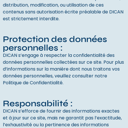
distribution, modification, ou utilisation de ces
contenus sans autorisation écrite préalable de DICAN
est strictement interdite.
Protection des données
personnelles :
DICAN s’engage à respecter la confidentialité des
données personnelles collectées sur ce site. Pour plus
d’informations sur la manière dont nous traitons vos
données personnelles, veuillez consulter notre
Politique de Confidentialité.
Responsabilité :
DICAN s’efforce de fournir des informations exactes
et à jour sur ce site, mais ne garantit pas l’exactitude,
l’exhaustivité ou la pertinence des informations