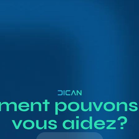
ent pouvons
vous aidez?