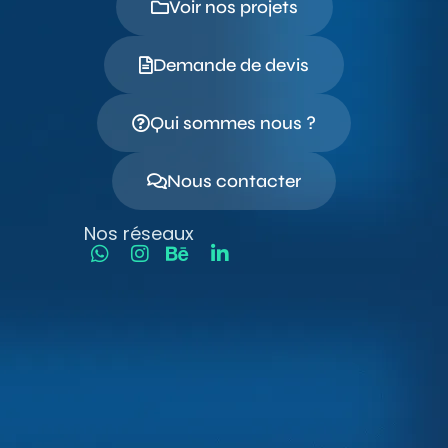
Voir nos projets
Demande de devis
Qui sommes nous ?
Nous contacter
Nos réseaux